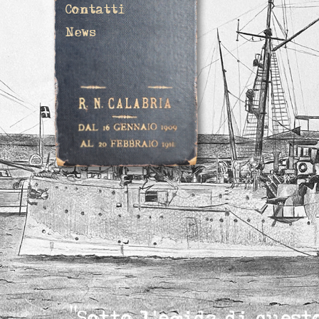
Contatti
News