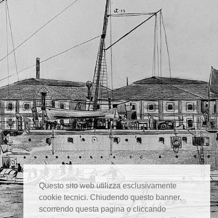
Questo sito web utilizza esclusivamente
cookie tecnici. Chiudendo questo banner,
scorrendo questa pagina o cliccando