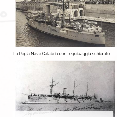
La Regia Nave Calabria con l'equipaggio schierato