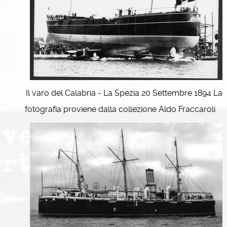
Il varo del Calabria - La Spezia 20 Settembre 1894 La
fotografia proviene dalla collezione Aldo Fraccaroli