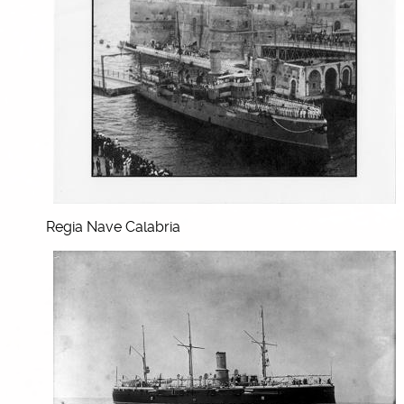
Regia Nave Calabria