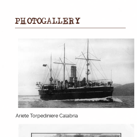
PHOTOGALLERY
Ariete Torpediniere Calabria