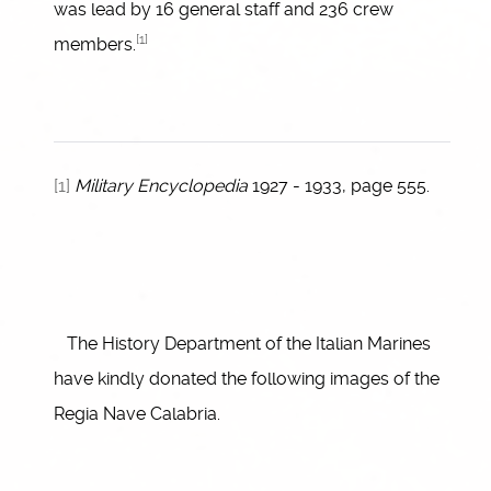
was lead by 16 general staff and 236 crew
[1]
members.
[1]
Military Encyclopedia
1927 - 1933, page 555.
The History Department of the Italian Marines
have kindly donated the following images of the
Regia Nave Calabria.