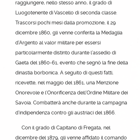
raggiungere, nello stesso anno, il grado di
Luogotenente di Vascello di seconda classe.
Trascorsi pochi mesi dalla promozione, il 29
dicembre 1860, gli venne conferita la Medaglia
d’Argento al valor militare per essersi
particolarmente distinto durante l’assedio di
Gaeta del 1860-61, evento che segnò la fine della
dinastia borbonica. A seguito di questi fatti,
ricevette, nel maggio del 1861, una Menzione
Onorevole e l’Onorificenza dell’Ordine Militare dei
Savoia. Combatterà anche durante la campagna
d’indipendenza contro gli austriaci del 1866.
Con il grado di Capitano di Fregata, nel
dicembre del 1879, gli venne affidato il comando