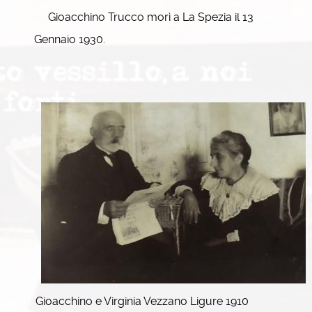
Gioacchino Trucco morì a La Spezia il 13
Gennaio 1930.
Gioacchino e Virginia Vezzano Ligure 1910