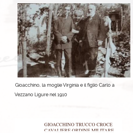
Gioacchino, la moglie Virginia e il figlio Carlo a
Vezzano Ligure nel 1910
GIOACCHINO TRUCCO CROCE
CAVALIERE ORDINE MILITARE