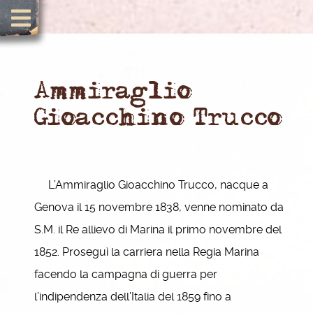
Ammiraglio
Gioacchino Trucco
L’Ammiraglio Gioacchino Trucco, nacque a
Genova il 15 novembre 1838, venne nominato da
S.M. il Re allievo di Marina il primo novembre del
1852. Proseguì la carriera nella Regia Marina
facendo la campagna di guerra per
l’indipendenza dell’Italia del 1859 fino a