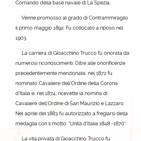
Comando della base navale di La Spezia.
Venne promosso al grado di Contrammiraglio
il primo maggio 1892. Fu collocato a riposo nel
1903.
La carriera di Gioacchino Trucco fu onorata da
numerosi riconoscimenti. Oltre alle onorificenze
precedentemente menzionate, nel 1872 fu
nominato Cavaliere dell’Ordine della Corona
d’Italia e, nel 1874, ricevette la nomina di
Cavaliere dell’Ordine di San Maurizio e Lazzaro.
Nel aprile del 1883 fu autorizzato a fregiarsi della
medaglia con il motto: “Unità d’Italia 1848 -1870”.
La vita privata di Gioacchino Trucco fu