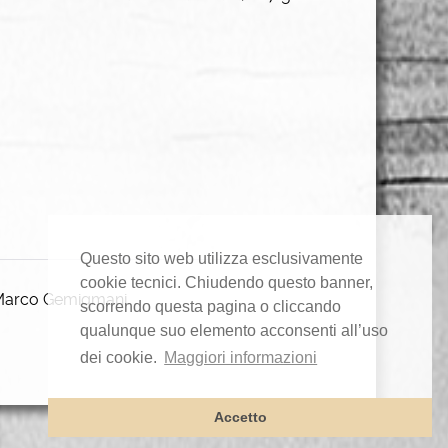
Questo sito web utilizza esclusivamente
cookie tecnici. Chiudendo questo banner,
 Marco Gemigmani.
scorrendo questa pagina o cliccando
qualunque suo elemento acconsenti all’uso
dei cookie.
Maggiori informazioni
Accetto