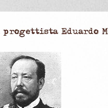
l progettista Eduardo 