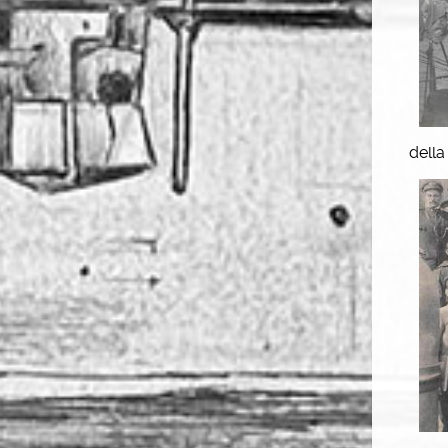
della