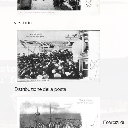
vestiario
Distribuzione della posta
Esercizi di