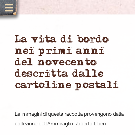
La vita di bordo
nei primi anni
del novecento
descritta dalle
cartoline postali
Le immagini di questa raccolta provengono dalla
collezione dell'Ammiraglio Roberto Liberi.