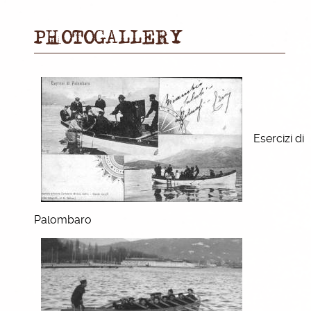
PHOTOGALLERY
Esercizi di
Palombaro