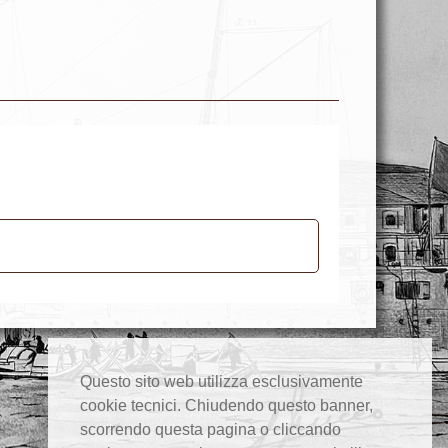
Questo sito web utilizza esclusivamente
cookie tecnici. Chiudendo questo banner,
scorrendo questa pagina o cliccando