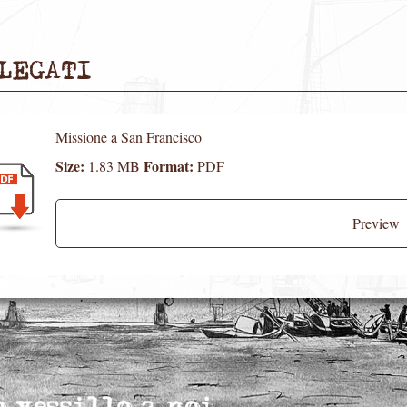
LEGATI
Missione a San Francisco
Size:
Format:
1.83 MB
PDF
Preview