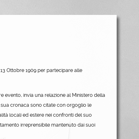
13 Ottobre 1909 per partecipare alle
evento, invia una relazione al Ministero della
la sua cronaca sono citate con orgoglio le
ità locali ed estere nei confronti del suo
tamento irreprensibile mantenuto dai suoi