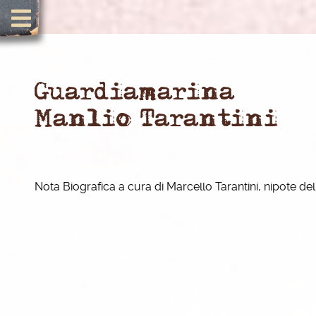
Guardiamarina
Manlio Tarantini
Nota Biografica a cura di Marcello Tarantini, nipote del