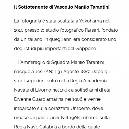
Il Sottotenente di Vascello Manlio Tarantini
La fotografia è stata scattata a Yokohama nel
1910 presso lo studio fotografico Farsari, fondato
da un italiano. In quegli anni era considerato uno
degli studi più importanti del Giappone.
L’Ammiraglio di Squadra Manlio Tarantini
nacque a Jesi (AN) il 31 Agosto 1887. Dopo gli
studi superiori, entrò nella Regia Accademia
Navale di Livorno nel 1903 a soli 16 anni di età.
Divenne Guardiamarina nel 1906 e venne
imbarcato sulla corazzata Umberto, dove
rimase un paio d’anni. Nel 1908 imbarcò sulla
Regia Nave Calabria a bordo della quale