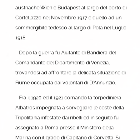
austriache Wien e Budapest al largo del porto di
Cortellazzo nel Novembre 1917 e quello ad un
sommergibile tedesco al largo di Pola nel Luglio
1918.
Dopo la guerra fu Aiutante di Bandiera del
Comandante del Dipartimento di Venezia,
trovandosi ad affrontare la delicata situazione di
Fiume occupata dai volontari di D’Annunzio.
Fra il 1920 ed il 1921 comandò la torpediniera
Albatros impegnata a sorvegliare le coste della
Tripolitania infestate dai ribelli ed in seguito fu
assegnato a Roma presso il Ministero della
Marina con il grado di Capitano di Corvetta. Si