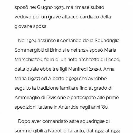
sposò nel Giugno 1923, ma rimase subito
vedovo per un grave attacco cardiaco della
giovane sposa.
Nel 1924 assunse il comando della Squadriglia
Sommergibili di Brindisi e nel 1925 sposò Maria
Marschiczek, figlia di un noto architetto di Lecce,
dalla quale ebbe tre figli Manfredi (1925), Anna
Maria (1927) ed Alberto (1929) che avrebbe
seguito la tradizione familiare fino al grado di
Ammiraglio di Divisione e partecipato alle prime
spedizioni italiane in Antartide negli anni ’80.
Dopo aver comandato altre squadriglie di
sommergibili a Napoli e Taranto, dal 1932 al 1934