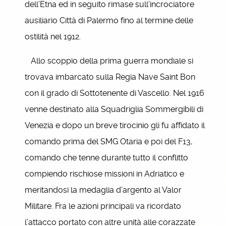
dell’Etna ed in seguito rimase sull’incrociatore
ausiliario Città di Palermo fino al termine delle
ostilità nel 1912.
Allo scoppio della prima guerra mondiale si
trovava imbarcato sulla Regia Nave Saint Bon
con il grado di Sottotenente di Vascello. Nel 1916
venne destinato alla Squadriglia Sommergibili di
Venezia e dopo un breve tirocinio gli fu affidato il
comando prima del SMG Otaria e poi del F13,
comando che tenne durante tutto il conflitto
compiendo rischiose missioni in Adriatico e
meritandosi la medaglia d’argento al Valor
Militare. Fra le azioni principali va ricordato
l’attacco portato con altre unità alle corazzate