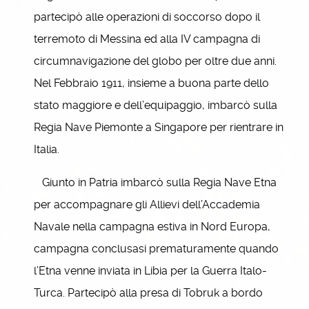
partecipò alle operazioni di soccorso dopo il
terremoto di Messina ed alla IV campagna di
circumnavigazione del globo per oltre due anni.
Nel Febbraio 1911, insieme a buona parte dello
stato maggiore e dell’equipaggio, imbarcò sulla
Regia Nave Piemonte a Singapore per rientrare in
Italia.
Giunto in Patria imbarcò sulla Regia Nave Etna
per accompagnare gli Allievi dell’Accademia
Navale nella campagna estiva in Nord Europa,
campagna conclusasi prematuramente quando
l’Etna venne inviata in Libia per la Guerra Italo-
Turca. Partecipò alla presa di Tobruk a bordo