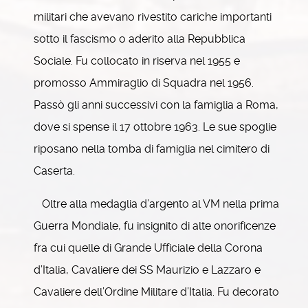
militari che avevano rivestito cariche importanti
sotto il fascismo o aderito alla Repubblica
Sociale. Fu collocato in riserva nel 1955 e
promosso Ammiraglio di Squadra nel 1956.
Passò gli anni successivi con la famiglia a Roma,
dove si spense il 17 ottobre 1963. Le sue spoglie
riposano nella tomba di famiglia nel cimitero di
Caserta.
Oltre alla medaglia d’argento al VM nella prima
Guerra Mondiale, fu insignito di alte onorificenze
fra cui quelle di Grande Ufficiale della Corona
d’Italia, Cavaliere dei SS Maurizio e Lazzaro e
Cavaliere dell’Ordine Militare d’Italia. Fu decorato