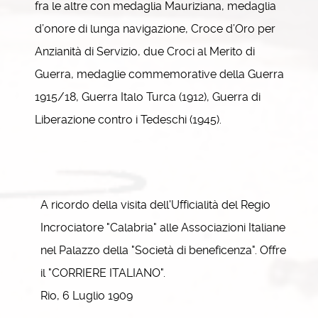
fra le altre con medaglia Mauriziana, medaglia
d’onore di lunga navigazione, Croce d’Oro per
Anzianità di Servizio, due Croci al Merito di
Guerra, medaglie commemorative della Guerra
1915/18, Guerra Italo Turca (1912), Guerra di
Liberazione contro i Tedeschi (1945).
A ricordo della visita dell'Ufficialità del Regio
Incrociatore "Calabria" alle Associazioni Italiane
nel Palazzo della "Società di beneficenza". Offre
il "CORRIERE ITALIANO".
Rio, 6 Luglio 1909