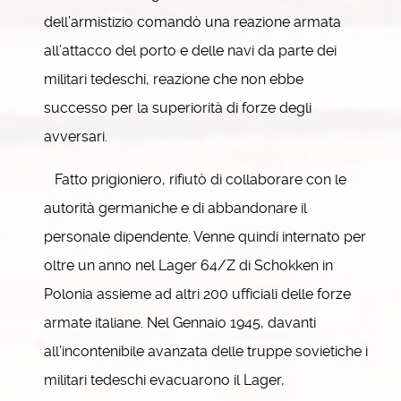
dell’armistizio comandò una reazione armata
all’attacco del porto e delle navi da parte dei
militari tedeschi, reazione che non ebbe
successo per la superiorità di forze degli
avversari.
Fatto prigioniero, rifiutò di collaborare con le
autorità germaniche e di abbandonare il
personale dipendente. Venne quindi internato per
oltre un anno nel Lager 64/Z di Schokken in
Polonia assieme ad altri 200 ufficiali delle forze
armate italiane. Nel Gennaio 1945, davanti
all’incontenibile avanzata delle truppe sovietiche i
militari tedeschi evacuarono il Lager,