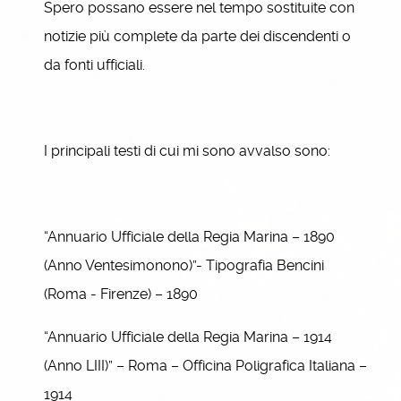
Spero possano essere nel tempo sostituite con
notizie più complete da parte dei discendenti o
da fonti ufficiali.
I principali testi di cui mi sono avvalso sono:
“Annuario Ufficiale della Regia Marina – 1890
(Anno Ventesimonono)”- Tipografia Bencini
(Roma - Firenze) – 1890
“Annuario Ufficiale della Regia Marina – 1914
(Anno LIII)” – Roma – Officina Poligrafica Italiana –
1914