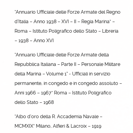
“Annuario Ufficiale delle Forze Armate del Regno
d’Italia – Anno 1938 – XVI – II – Regia Marina” –
Roma – Istituto Poligrafico dello Stato – Libreria
– 1938 – Anno XVI
“Annuario Ufficiale delle Forze Armate della
Repubblica Italiana – Parte II – Personale Militare
della Marina – Volume 1° - Ufficiali in servizio
permanente, in congedo e in congedo assoluto –
Anni 1966 – 1967” Roma – Istituto Poligrafico
dello Stato – 1968
“Albo d’oro della R. Accademia Navale –
MCMXIX” Milano, Alfieri & Lacroix – 1919