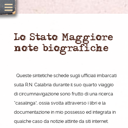
Lo Stato Maggiore
note biografiche
Queste sintetiche schede sugli ufficiali imbarcati
sulla R.N. Calabria durante il suo quarto viaggio
di circumnavigazione sono frutto di una ricerca
“casalinga”, ossia svolta attraverso i libri e la
documentazione in mio possesso ed integrata in
qualche caso da notizie attinte da siti internet.