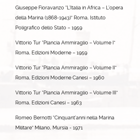
Giuseppe Fioravanzo “L’Italia in Africa – L’opera
della Marina (1868-1943)” Roma, Istituto
Poligrafico dello Stato – 1959
Vittorio Tur “Plancia Ammiraglio – Volume I”
Roma, Edizioni Moderne – 1959
Vittorio Tur “Plancia Ammiraglio – Volume II”
Roma, Edizioni Moderne Canesi – 1960
Vittorio Tur “Plancia Ammiraglio – Volume III”
Roma, Edizioni Canesi – 1963
Romeo Bernotti “Cinquant’anni nella Marina
Militare” Milano, Mursia - 1971