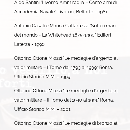
Aldo Santini “Livorno Ammiraglia – Cento anni di
Accademia Navale” Livorno, Belforte – 1981
Antonio Casali e Marina Cattaruzza “Sotto i mari
del mondo - La Whitehead 1875-1990” Editori
Laterza - 1990
Ottorino Ottone Miozzi “Le medaglie d’argento al
valor militare – I Tomo dal 1793 al 1939” Roma,
Ufficio Storico M.M. – 1999
Ottorino Ottone Miozzi “Le medaglie d’argento al
valor militare – II Tomo dal 1940 al 1991” Roma,
Ufficio Storico M.M. – 2001
Ottorino Ottone Miozzi “Le medaglie di bronzo al