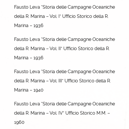
Fausto Leva “Storia delle Campagne Oceaniche
della R. Marina – Vol. I” Ufficio Storico della R.
Marina – 1936
Fausto Leva “Storia delle Campagne Oceaniche
della R. Marina – Vol. II” Ufficio Storico della R.
Marina – 1936
Fausto Leva “Storia delle Campagne Oceaniche
della R. Marina – Vol. III” Ufficio Storico della R.
Marina – 1940
Fausto Leva “Storia delle Campagne Oceaniche
della R. Marina – Vol. IV” Ufficio Storico M.M. –
1960