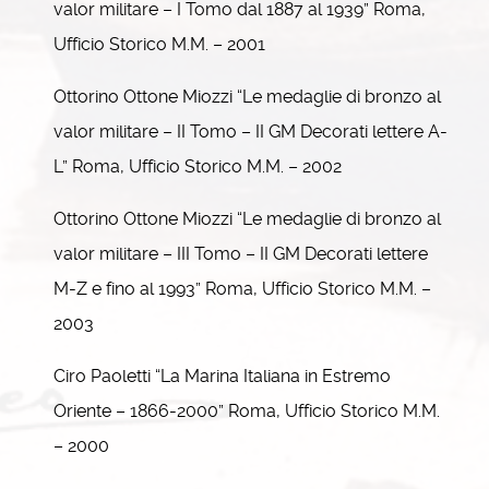
valor militare – I Tomo dal 1887 al 1939” Roma,
Ufficio Storico M.M. – 2001
Ottorino Ottone Miozzi “Le medaglie di bronzo al
valor militare – II Tomo – II GM Decorati lettere A-
L” Roma, Ufficio Storico M.M. – 2002
Ottorino Ottone Miozzi “Le medaglie di bronzo al
valor militare – III Tomo – II GM Decorati lettere
M-Z e fino al 1993” Roma, Ufficio Storico M.M. –
2003
Ciro Paoletti “La Marina Italiana in Estremo
Oriente – 1866-2000” Roma, Ufficio Storico M.M.
– 2000