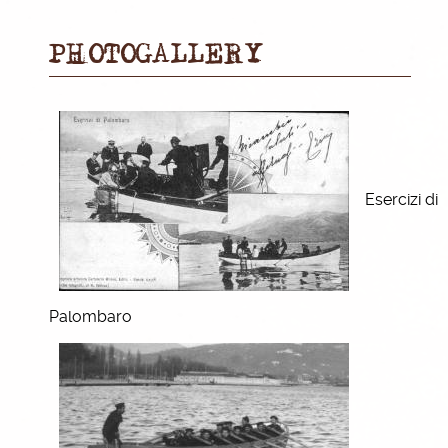
PHOTOGALLERY
Esercizi di
Palombaro