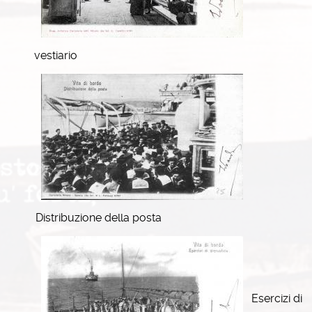
vestiario
Distribuzione della posta
Esercizi di