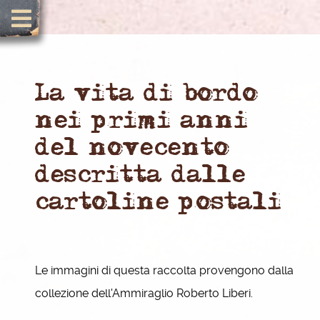
La vita di bordo
nei primi anni
del novecento
descritta dalle
cartoline postali
Le immagini di questa raccolta provengono dalla
collezione dell'Ammiraglio Roberto Liberi.