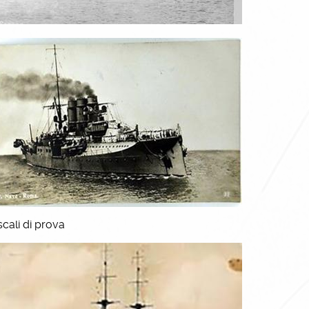
cali di prova