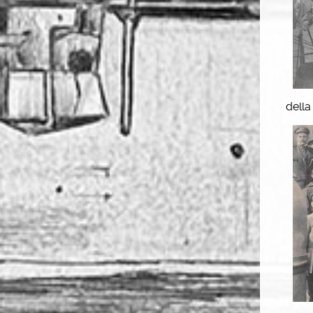
della