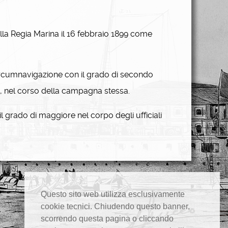
lla Regia Marina il 16 febbraio 1899 come
rcumnavigazione con il grado di secondo
0, nel corso della campagna stessa.
 grado di maggiore nel corpo degli ufficiali
Questo sito web utilizza esclusivamente
cookie tecnici. Chiudendo questo banner,
scorrendo questa pagina o cliccando