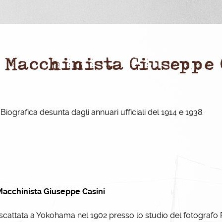
^ Macchinista Giuseppe
Biografica desunta dagli annuari ufficiali del 1914 e 1938.
 Macchinista Giuseppe Casini
scattata a Yokohama nel 1902 presso lo studio del fotografo 