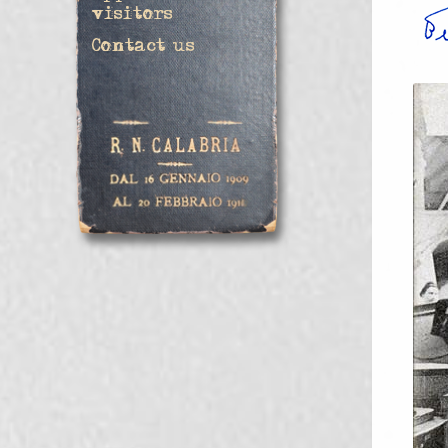
visitors
Contact us