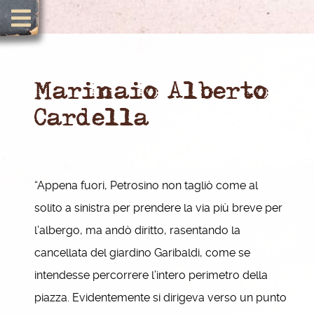
Marinaio Alberto
Cardella
“Appena fuori, Petrosino non tagliò come al
solito a sinistra per prendere la via più breve per
l’albergo, ma andò diritto, rasentando la
cancellata del giardino Garibaldi, come se
intendesse percorrere l’intero perimetro della
piazza. Evidentemente si dirigeva verso un punto