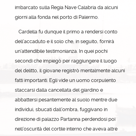
imbarcato sulla Regia Nave Calabria da alcuni
giorni alla fonda nel porto di Palermo.
Cardella fu dunque il primo a rendersi conto
dell’accaduto e il solo che, in seguito, fornirà
un’attendibile testimonianza. In quei pochi
secondi che impiegò per raggiungere il luogo
del delitto, il giovane registrò mentalmente alcuni
fatti importanti. Egli vide un uomo corpulento
staccarsi dalla cancellata del giardino e
abbattersi pesantemente al suolo mentre due
individui, sbucati dall’ombra, fuggivano in
direzione di palazzo Partanna perdendosi poi
nell’oscurità del cortile interno che aveva altre