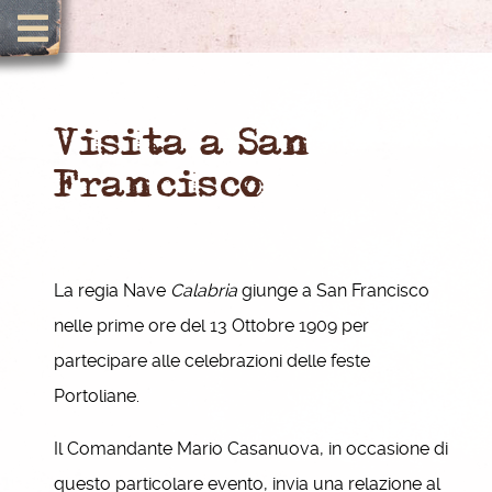
Visita a San
Francisco
La regia Nave
Calabria
giunge a San Francisco
nelle prime ore del 13 Ottobre 1909 per
partecipare alle celebrazioni delle feste
Portoliane.
Il Comandante Mario Casanuova, in occasione di
questo particolare evento, invia una relazione al