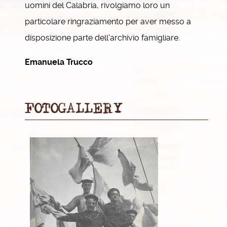
uomini del Calabria, rivolgiamo loro un
particolare ringraziamento per aver messo a
disposizione parte dell'archivio famigliare.
Emanuela Trucco
FOTOGALLERY