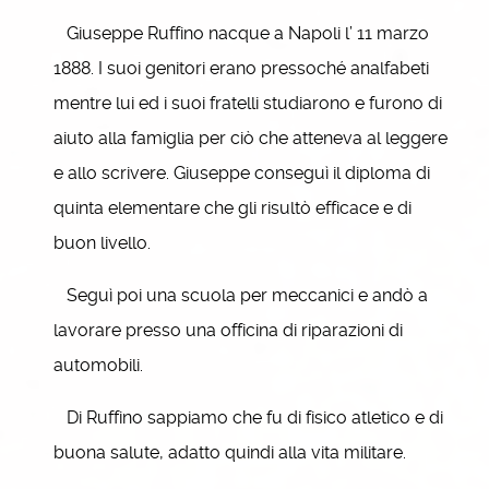
Giuseppe Ruffino nacque a Napoli l’ 11 marzo
1888. I suoi genitori erano pressoché analfabeti
mentre lui ed i suoi fratelli studiarono e furono di
aiuto alla famiglia per ciò che atteneva al leggere
e allo scrivere. Giuseppe conseguì il diploma di
quinta elementare che gli risultò efficace e di
buon livello.
Seguì poi una scuola per meccanici e andò a
lavorare presso una officina di riparazioni di
automobili.
Di Ruffino sappiamo che fu di fisico atletico e di
buona salute, adatto quindi alla vita militare.