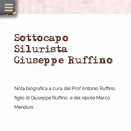
Sottocapo
Silurista
Giuseppe Ruffino
Nota biografica a cura del Prof Antonio Ruffino,
figlio di Giuseppe Ruffino, e del nipote Marco
Menduni.