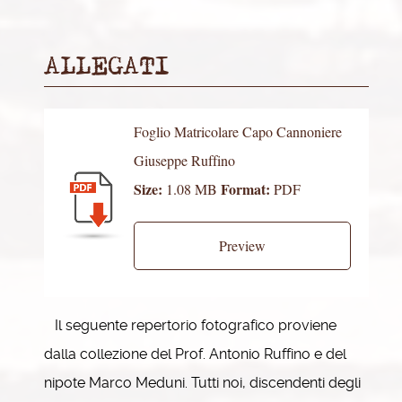
ALLEGATI
Foglio Matricolare Capo Cannoniere
Giuseppe Ruffino
Size:
Format:
1.08 MB
PDF
Preview
Il seguente repertorio fotografico proviene
dalla collezione del Prof. Antonio Ruffino e del
nipote Marco Meduni. Tutti noi, discendenti degli