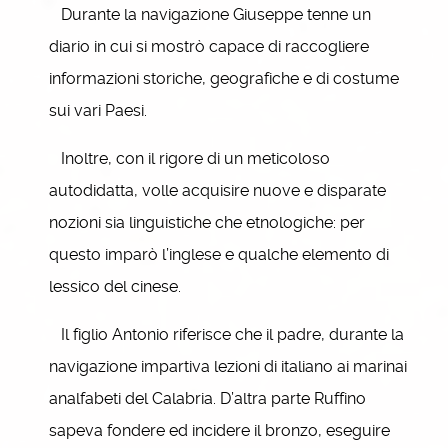
Durante la navigazione Giuseppe tenne un
diario in cui si mostrò capace di raccogliere
informazioni storiche, geografiche e di costume
sui vari Paesi.
Inoltre, con il rigore di un meticoloso
autodidatta, volle acquisire nuove e disparate
nozioni sia linguistiche che etnologiche: per
questo imparò l’inglese e qualche elemento di
lessico del cinese.
Il figlio Antonio riferisce che il padre, durante la
navigazione impartiva lezioni di italiano ai marinai
analfabeti del Calabria. D’altra parte Ruffino
sapeva fondere ed incidere il bronzo, eseguire