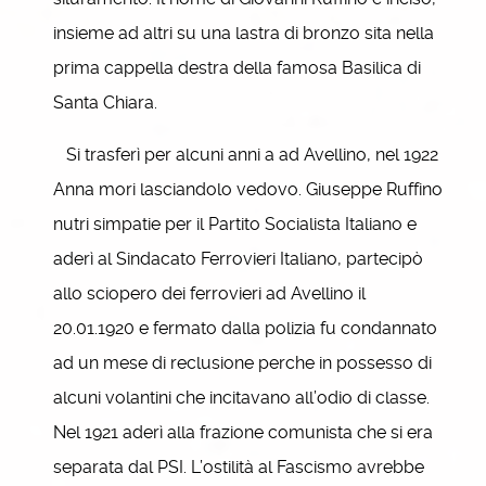
insieme ad altri su una lastra di bronzo sita nella
prima cappella destra della famosa Basilica di
Santa Chiara.
Si trasferì per alcuni anni a ad Avellino, nel 1922
Anna mori lasciandolo vedovo. Giuseppe Ruffino
nutri simpatie per il Partito Socialista Italiano e
aderì al Sindacato Ferrovieri Italiano, partecipò
allo sciopero dei ferrovieri ad Avellino il
20.01.1920 e fermato dalla polizia fu condannato
ad un mese di reclusione perche in possesso di
alcuni volantini che incitavano all’odio di classe.
Nel 1921 aderì alla frazione comunista che si era
separata dal PSI. L’ostilità al Fascismo avrebbe