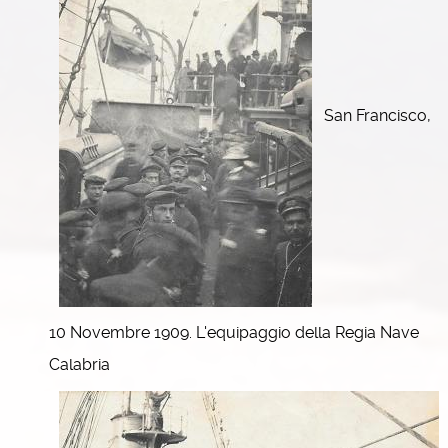
San Francisco,
10 Novembre 1909. L'equipaggio della Regia Nave
Calabria