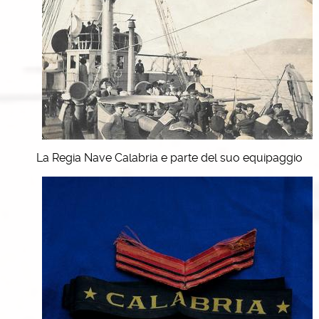
La Regia Nave Calabria e parte del suo equipaggio