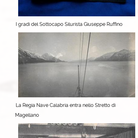
I gradi del Sottocapo Silurista Giuseppe Ruffino
La Regia Nave Calabria entra nello Stretto di
Magellano