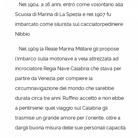
Nel 1904, a 16 anni, entrò come volontario alla
Scuola di Marina di La Spezia e nel 1907 fu
imbarcato come silurista sul cacciatorpediniere
Nibbio.
Nel 1909 la Reale Marina Militare gli propose
l’imbarco sulla motonave a vela attrezzata ad
incrociatore Regia Nave Calabria che stava per
partire da Venezia per compiere la
circumnavigazione del mondo che sarebbe
durata circa tre anni. Ruffino accettò e non ebbe
a pentirsene: quel viaggio sul Calabria gli
trasmise un grande amore per l’oriente, oltre a
dargli buona misura delle sue personali capacità.