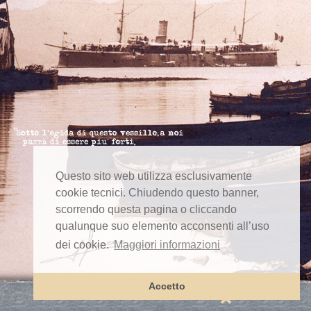
Questo sito web utilizza esclusivamente
cookie tecnici. Chiudendo questo banner,
scorrendo questa pagina o cliccando
qualunque suo elemento acconsenti all’uso
dei cookie.
Maggiori informazioni
Accetto