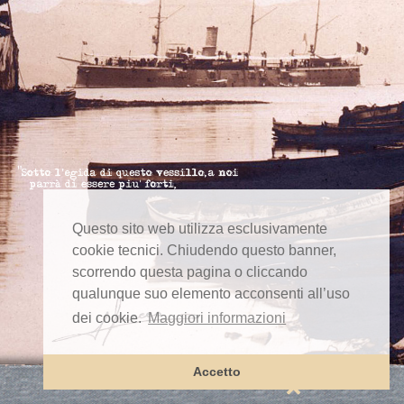
Questo sito web utilizza esclusivamente
cookie tecnici. Chiudendo questo banner,
scorrendo questa pagina o cliccando
qualunque suo elemento acconsenti all’uso
dei cookie.
Maggiori informazioni
Accetto