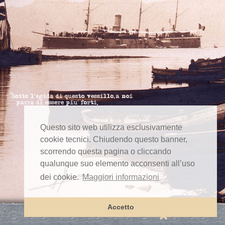
Questo sito web utilizza esclusivamente
cookie tecnici. Chiudendo questo banner,
scorrendo questa pagina o cliccando
qualunque suo elemento acconsenti all’uso
dei cookie.
Maggiori informazioni
Accetto