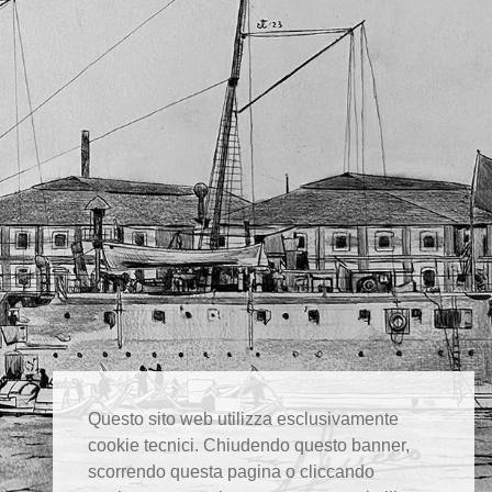
Questo sito web utilizza esclusivamente
cookie tecnici. Chiudendo questo banner,
scorrendo questa pagina o cliccando