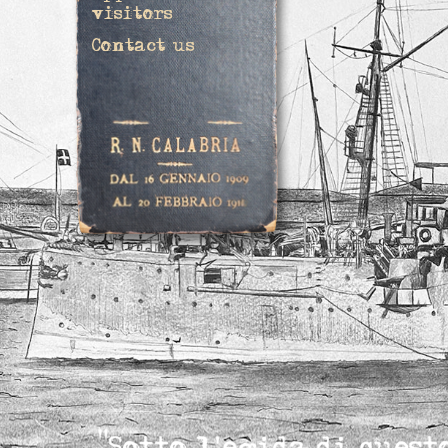
visitors
Contact us